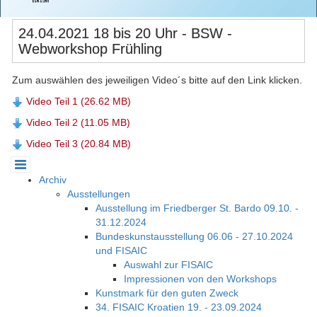
24.04.2021 18 bis 20 Uhr - BSW -
Webworkshop Frühling
Zum auswählen des jeweiligen Video´s bitte auf den Link klicken.
Video Teil 1 (26.62 MB)
Video Teil 2 (11.05 MB)
Video Teil 3 (20.84 MB)
Archiv
Ausstellungen
Ausstellung im Friedberger St. Bardo 09.10. -
31.12.2024
Bundeskunstausstellung 06.06 - 27.10.2024
und FISAIC
Auswahl zur FISAIC
Impressionen von den Workshops
Kunstmark für den guten Zweck
34. FISAIC Kroatien 19. - 23.09.2024