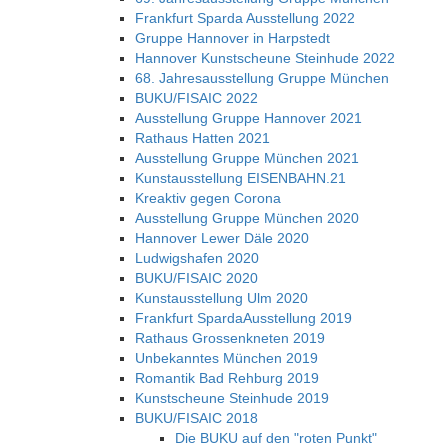
Frankfurt Sparda Ausstellung 2022
Gruppe Hannover in Harpstedt
Hannover Kunstscheune Steinhude 2022
68. Jahresausstellung Gruppe München
BUKU/FISAIC 2022
Ausstellung Gruppe Hannover 2021
Rathaus Hatten 2021
Ausstellung Gruppe München 2021
Kunstausstellung EISENBAHN.21
Kreaktiv gegen Corona
Ausstellung Gruppe München 2020
Hannover Lewer Däle 2020
Ludwigshafen 2020
BUKU/FISAIC 2020
Kunstausstellung Ulm 2020
Frankfurt SpardaAusstellung 2019
Rathaus Grossenkneten 2019
Unbekanntes München 2019
Romantik Bad Rehburg 2019
Kunstscheune Steinhude 2019
BUKU/FISAIC 2018
Die BUKU auf den "roten Punkt"