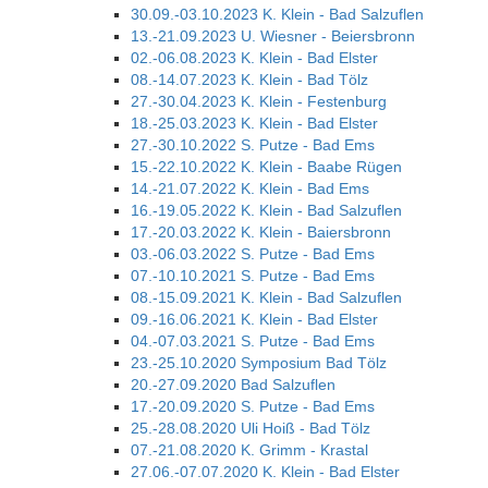
30.09.-03.10.2023 K. Klein - Bad Salzuflen
13.-21.09.2023 U. Wiesner - Beiersbronn
02.-06.08.2023 K. Klein - Bad Elster
08.-14.07.2023 K. Klein - Bad Tölz
27.-30.04.2023 K. Klein - Festenburg
18.-25.03.2023 K. Klein - Bad Elster
27.-30.10.2022 S. Putze - Bad Ems
15.-22.10.2022 K. Klein - Baabe Rügen
14.-21.07.2022 K. Klein - Bad Ems
16.-19.05.2022 K. Klein - Bad Salzuflen
17.-20.03.2022 K. Klein - Baiersbronn
03.-06.03.2022 S. Putze - Bad Ems
07.-10.10.2021 S. Putze - Bad Ems
08.-15.09.2021 K. Klein - Bad Salzuflen
09.-16.06.2021 K. Klein - Bad Elster
04.-07.03.2021 S. Putze - Bad Ems
23.-25.10.2020 Symposium Bad Tölz
20.-27.09.2020 Bad Salzuflen
17.-20.09.2020 S. Putze - Bad Ems
25.-28.08.2020 Uli Hoiß - Bad Tölz
07.-21.08.2020 K. Grimm - Krastal
27.06.-07.07.2020 K. Klein - Bad Elster