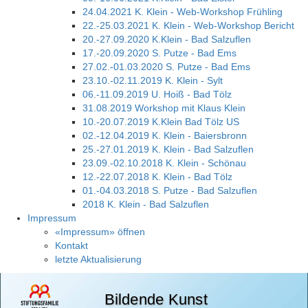
24.04.2021 K. Klein - Web-Workshop Frühling
22.-25.03.2021 K. Klein - Web-Workshop Bericht
20.-27.09.2020 K.Klein - Bad Salzuflen
17.-20.09.2020 S. Putze - Bad Ems
27.02.-01.03.2020 S. Putze - Bad Ems
23.10.-02.11.2019 K. Klein - Sylt
06.-11.09.2019 U. Hoiß - Bad Tölz
31.08.2019 Workshop mit Klaus Klein
10.-20.07.2019 K.Klein Bad Tölz US
02.-12.04.2019 K. Klein - Baiersbronn
25.-27.01.2019 K. Klein - Bad Salzuflen
23.09.-02.10.2018 K. Klein - Schönau
12.-22.07.2018 K. Klein - Bad Tölz
01.-04.03.2018 S. Putze - Bad Salzuflen
2018 K. Klein - Bad Salzuflen
Impressum
«Impressum» öffnen
Kontakt
letzte Aktualisierung
Bildende Kunst