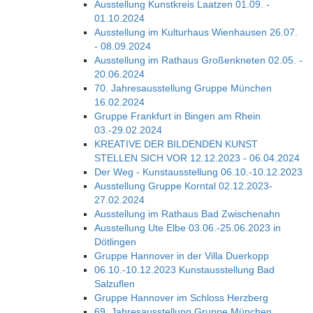
Ausstellung Kunstkreis Laatzen 01.09. -
01.10.2024
Ausstellung im Kulturhaus Wienhausen 26.07.
- 08.09.2024
Ausstellung im Rathaus Großenkneten 02.05. -
20.06.2024
70. Jahresausstellung Gruppe München
16.02.2024
Gruppe Frankfurt in Bingen am Rhein
03.-29.02.2024
KREATIVE DER BILDENDEN KUNST
STELLEN SICH VOR 12.12.2023 - 06.04.2024
Der Weg - Kunstausstellung 06.10.-10.12.2023
Ausstellung Gruppe Korntal 02.12.2023-
27.02.2024
Ausstellung im Rathaus Bad Zwischenahn
Ausstellung Ute Elbe 03.06.-25.06.2023 in
Dötlingen
Gruppe Hannover in der Villa Duerkopp
06.10.-10.12.2023 Kunstausstellung Bad
Salzuflen
Gruppe Hannover im Schloss Herzberg
69. Jahresausstellung Gruppe München