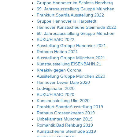
Gruppe Hannover im Schloss Herzberg
69. Jahresausstellung Gruppe München
Frankfurt Sparda Ausstellung 2022
Gruppe Hannover in Harpstedt
Hannover Kunstscheune Steinhude 2022
68. Jahresausstellung Gruppe München
BUKU/FISAIC 2022
Ausstellung Gruppe Hannover 2021
Rathaus Hatten 2021
Ausstellung Gruppe München 2021
Kunstausstellung EISENBAHN.21
Kreaktiv gegen Corona
Ausstellung Gruppe München 2020
Hannover Lewer Däle 2020
Ludwigshafen 2020
BUKU/FISAIC 2020
Kunstausstellung Ulm 2020
Frankfurt SpardaAusstellung 2019
Rathaus Grossenkneten 2019
Unbekanntes München 2019
Romantik Bad Rehburg 2019
Kunstscheune Steinhude 2019