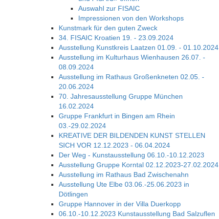
Auswahl zur FISAIC
Impressionen von den Workshops
Kunstmark für den guten Zweck
34. FISAIC Kroatien 19. - 23.09.2024
Ausstellung Kunstkreis Laatzen 01.09. - 01.10.2024
Ausstellung im Kulturhaus Wienhausen 26.07. -
08.09.2024
Ausstellung im Rathaus Großenkneten 02.05. -
20.06.2024
70. Jahresausstellung Gruppe München
16.02.2024
Gruppe Frankfurt in Bingen am Rhein
03.-29.02.2024
KREATIVE DER BILDENDEN KUNST STELLEN
SICH VOR 12.12.2023 - 06.04.2024
Der Weg - Kunstausstellung 06.10.-10.12.2023
Ausstellung Gruppe Korntal 02.12.2023-27.02.2024
Ausstellung im Rathaus Bad Zwischenahn
Ausstellung Ute Elbe 03.06.-25.06.2023 in
Dötlingen
Gruppe Hannover in der Villa Duerkopp
06.10.-10.12.2023 Kunstausstellung Bad Salzuflen