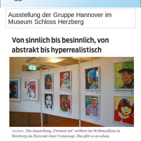
Ausstellung der Gruppe Hannover im
Museum Schloss Herzberg