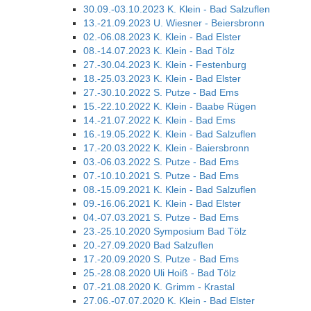
30.09.-03.10.2023 K. Klein - Bad Salzuflen
13.-21.09.2023 U. Wiesner - Beiersbronn
02.-06.08.2023 K. Klein - Bad Elster
08.-14.07.2023 K. Klein - Bad Tölz
27.-30.04.2023 K. Klein - Festenburg
18.-25.03.2023 K. Klein - Bad Elster
27.-30.10.2022 S. Putze - Bad Ems
15.-22.10.2022 K. Klein - Baabe Rügen
14.-21.07.2022 K. Klein - Bad Ems
16.-19.05.2022 K. Klein - Bad Salzuflen
17.-20.03.2022 K. Klein - Baiersbronn
03.-06.03.2022 S. Putze - Bad Ems
07.-10.10.2021 S. Putze - Bad Ems
08.-15.09.2021 K. Klein - Bad Salzuflen
09.-16.06.2021 K. Klein - Bad Elster
04.-07.03.2021 S. Putze - Bad Ems
23.-25.10.2020 Symposium Bad Tölz
20.-27.09.2020 Bad Salzuflen
17.-20.09.2020 S. Putze - Bad Ems
25.-28.08.2020 Uli Hoiß - Bad Tölz
07.-21.08.2020 K. Grimm - Krastal
27.06.-07.07.2020 K. Klein - Bad Elster