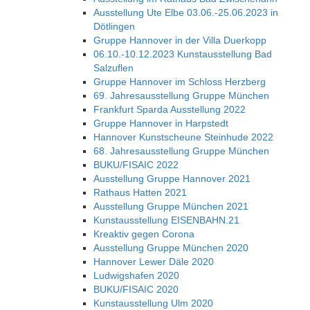
Ausstellung Ute Elbe 03.06.-25.06.2023 in
Dötlingen
Gruppe Hannover in der Villa Duerkopp
06.10.-10.12.2023 Kunstausstellung Bad
Salzuflen
Gruppe Hannover im Schloss Herzberg
69. Jahresausstellung Gruppe München
Frankfurt Sparda Ausstellung 2022
Gruppe Hannover in Harpstedt
Hannover Kunstscheune Steinhude 2022
68. Jahresausstellung Gruppe München
BUKU/FISAIC 2022
Ausstellung Gruppe Hannover 2021
Rathaus Hatten 2021
Ausstellung Gruppe München 2021
Kunstausstellung EISENBAHN.21
Kreaktiv gegen Corona
Ausstellung Gruppe München 2020
Hannover Lewer Däle 2020
Ludwigshafen 2020
BUKU/FISAIC 2020
Kunstausstellung Ulm 2020