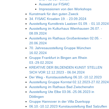
Auswahl zur FISAIC
Impressionen von den Workshops
Kunstmark für den guten Zweck
34. FISAIC Kroatien 19. - 23.09.2024
Ausstellung Kunstkreis Laatzen 01.09. - 01.10.2024
Ausstellung im Kulturhaus Wienhausen 26.07. -
08.09.2024
Ausstellung im Rathaus Großenkneten 02.05. -
20.06.2024
70. Jahresausstellung Gruppe München
16.02.2024
Gruppe Frankfurt in Bingen am Rhein
03.-29.02.2024
KREATIVE DER BILDENDEN KUNST STELLEN
SICH VOR 12.12.2023 - 06.04.2024
Der Weg - Kunstausstellung 06.10.-10.12.2023
Ausstellung Gruppe Korntal 02.12.2023-27.02.2024
Ausstellung im Rathaus Bad Zwischenahn
Ausstellung Ute Elbe 03.06.-25.06.2023 in
Dötlingen
Gruppe Hannover in der Villa Duerkopp
06.10.-10.12.2023 Kunstausstellung Bad Salzuflen