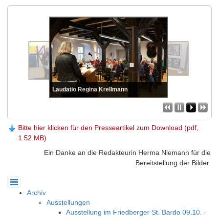
Laudatio Regina Krellmann
Bitte hier klicken für den Presseartikel zum Download (pdf,
1.52 MB)
Ein Danke an die Redakteurin Herma Niemann für die
Bereitstellung der Bilder.
Archiv
Ausstellungen
Ausstellung im Friedberger St. Bardo 09.10. -