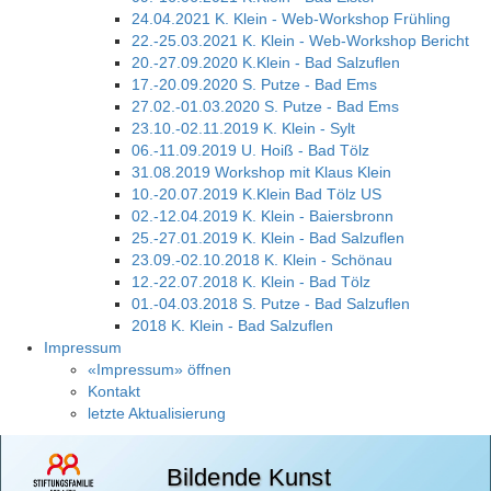
24.04.2021 K. Klein - Web-Workshop Frühling
22.-25.03.2021 K. Klein - Web-Workshop Bericht
20.-27.09.2020 K.Klein - Bad Salzuflen
17.-20.09.2020 S. Putze - Bad Ems
27.02.-01.03.2020 S. Putze - Bad Ems
23.10.-02.11.2019 K. Klein - Sylt
06.-11.09.2019 U. Hoiß - Bad Tölz
31.08.2019 Workshop mit Klaus Klein
10.-20.07.2019 K.Klein Bad Tölz US
02.-12.04.2019 K. Klein - Baiersbronn
25.-27.01.2019 K. Klein - Bad Salzuflen
23.09.-02.10.2018 K. Klein - Schönau
12.-22.07.2018 K. Klein - Bad Tölz
01.-04.03.2018 S. Putze - Bad Salzuflen
2018 K. Klein - Bad Salzuflen
Impressum
«Impressum» öffnen
Kontakt
letzte Aktualisierung
Bildende Kunst