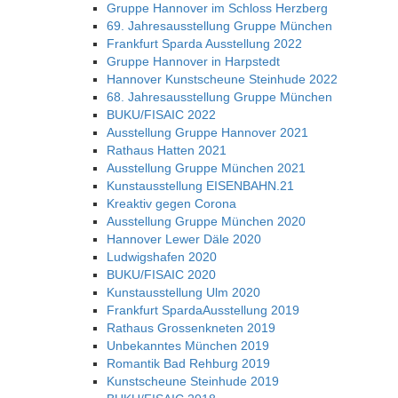
Gruppe Hannover im Schloss Herzberg
69. Jahresausstellung Gruppe München
Frankfurt Sparda Ausstellung 2022
Gruppe Hannover in Harpstedt
Hannover Kunstscheune Steinhude 2022
68. Jahresausstellung Gruppe München
BUKU/FISAIC 2022
Ausstellung Gruppe Hannover 2021
Rathaus Hatten 2021
Ausstellung Gruppe München 2021
Kunstausstellung EISENBAHN.21
Kreaktiv gegen Corona
Ausstellung Gruppe München 2020
Hannover Lewer Däle 2020
Ludwigshafen 2020
BUKU/FISAIC 2020
Kunstausstellung Ulm 2020
Frankfurt SpardaAusstellung 2019
Rathaus Grossenkneten 2019
Unbekanntes München 2019
Romantik Bad Rehburg 2019
Kunstscheune Steinhude 2019