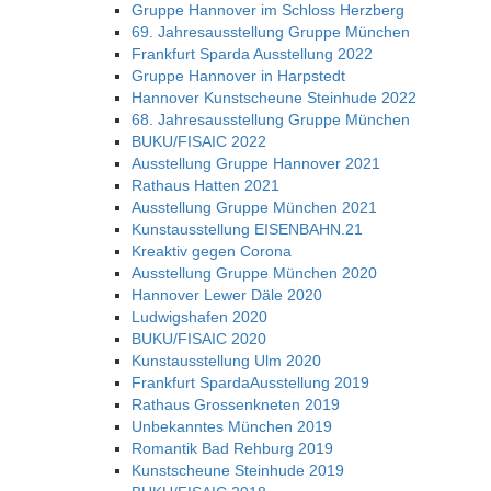
Gruppe Hannover im Schloss Herzberg
69. Jahresausstellung Gruppe München
Frankfurt Sparda Ausstellung 2022
Gruppe Hannover in Harpstedt
Hannover Kunstscheune Steinhude 2022
68. Jahresausstellung Gruppe München
BUKU/FISAIC 2022
Ausstellung Gruppe Hannover 2021
Rathaus Hatten 2021
Ausstellung Gruppe München 2021
Kunstausstellung EISENBAHN.21
Kreaktiv gegen Corona
Ausstellung Gruppe München 2020
Hannover Lewer Däle 2020
Ludwigshafen 2020
BUKU/FISAIC 2020
Kunstausstellung Ulm 2020
Frankfurt SpardaAusstellung 2019
Rathaus Grossenkneten 2019
Unbekanntes München 2019
Romantik Bad Rehburg 2019
Kunstscheune Steinhude 2019