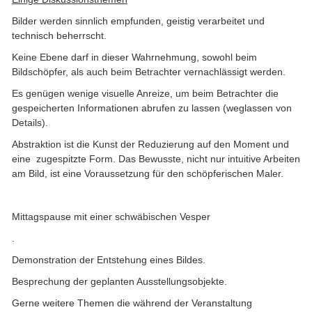
Bilder werden sinnlich empfunden, geistig verarbeitet und
technisch beherrscht.
Keine Ebene darf in dieser Wahrnehmung, sowohl beim
Bildschöpfer, als auch beim Betrachter vernachlässigt werden.
Es genügen wenige visuelle Anreize, um beim Betrachter die
gespeicherten Informationen abrufen zu lassen (weglassen von
Details).
Abstraktion ist die Kunst der Reduzierung auf den Moment und
eine zugespitzte Form. Das Bewusste, nicht nur intuitive Arbeiten
am Bild, ist eine Voraussetzung für den schöpferischen Maler.
Mittagspause mit einer schwäbischen Vesper
.
Demonstration der Entstehung eines Bildes.
Besprechung der geplanten Ausstellungsobjekte.
Gerne weitere Themen die während der Veranstaltung