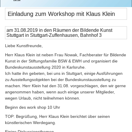
Einladung zum Workshop mit Klaus Klein
am 31.08.2019 in den Räumen der Bildende Kunst
Stuttgart in Stuttgart-Zuffenhausen, Bahnhof 3
Liebe Kunstfreunde,
Herr Klaus Klein ist neben Frau Nowak, Fachberater für Bildende
Kunst in der Stiftungsfamilie BSW & EWH und organisiert die
Bundeskunstausstellung 2020 in Karlsruhe.
Ich hatte ihn gebeten, bei uns in Stuttgart, einige Ausführungen
zu Ausstellungsobjekten bei der Bundeskunstausstellung zu
machen. Herr Klein hat den 31.08. vorgeschlagen, den wir gerne
angenommen haben, wenn auch einige unserer Mitglieder,
wegen Urlaub, nicht teilnehmen können.
Beginn des work shop 10 Uhr
TOP: Begrüßung, Herr Klaus Klein berichtet über seinen
künstlerischen Werdegang.
Einige Diskussionsthemen