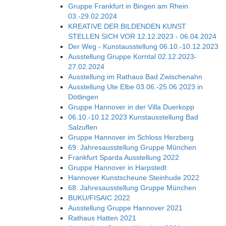
Gruppe Frankfurt in Bingen am Rhein
03.-29.02.2024
KREATIVE DER BILDENDEN KUNST
STELLEN SICH VOR 12.12.2023 - 06.04.2024
Der Weg - Kunstausstellung 06.10.-10.12.2023
Ausstellung Gruppe Korntal 02.12.2023-
27.02.2024
Ausstellung im Rathaus Bad Zwischenahn
Ausstellung Ute Elbe 03.06.-25.06.2023 in
Dötlingen
Gruppe Hannover in der Villa Duerkopp
06.10.-10.12.2023 Kunstausstellung Bad
Salzuflen
Gruppe Hannover im Schloss Herzberg
69. Jahresausstellung Gruppe München
Frankfurt Sparda Ausstellung 2022
Gruppe Hannover in Harpstedt
Hannover Kunstscheune Steinhude 2022
68. Jahresausstellung Gruppe München
BUKU/FISAIC 2022
Ausstellung Gruppe Hannover 2021
Rathaus Hatten 2021