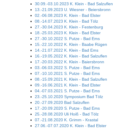
30.09.-03.10.2023 K. Klein - Bad Salzuflen
13.-21.09.2023 U. Wiesner - Beiersbronn
02.-06.08.2023 K. Klein - Bad Elster
08.-14.07.2023 K. Klein - Bad Tölz
27.-30.04.2023 K. Klein - Festenburg
18.-25.03.2023 K. Klein - Bad Elster
27.-30.10.2022 S. Putze - Bad Ems
15.-22.10.2022 K. Klein - Baabe Rügen
14.-21.07.2022 K. Klein - Bad Ems
16.-19.05.2022 K. Klein - Bad Salzuflen
17.-20.03.2022 K. Klein - Baiersbronn
03.-06.03.2022 S. Putze - Bad Ems
07.-10.10.2021 S. Putze - Bad Ems
08.-15.09.2021 K. Klein - Bad Salzuflen
09.-16.06.2021 K. Klein - Bad Elster
04.-07.03.2021 S. Putze - Bad Ems
23.-25.10.2020 Symposium Bad Tölz
20.-27.09.2020 Bad Salzuflen
17.-20.09.2020 S. Putze - Bad Ems
25.-28.08.2020 Uli Hoiß - Bad Tölz
07.-21.08.2020 K. Grimm - Krastal
27.06.-07.07.2020 K. Klein - Bad Elster