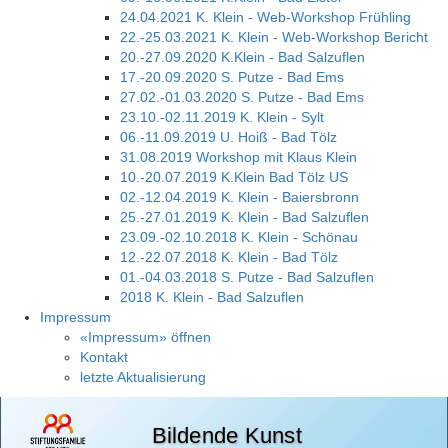
24.04.2021 K. Klein - Web-Workshop Frühling
22.-25.03.2021 K. Klein - Web-Workshop Bericht
20.-27.09.2020 K.Klein - Bad Salzuflen
17.-20.09.2020 S. Putze - Bad Ems
27.02.-01.03.2020 S. Putze - Bad Ems
23.10.-02.11.2019 K. Klein - Sylt
06.-11.09.2019 U. Hoiß - Bad Tölz
31.08.2019 Workshop mit Klaus Klein
10.-20.07.2019 K.Klein Bad Tölz US
02.-12.04.2019 K. Klein - Baiersbronn
25.-27.01.2019 K. Klein - Bad Salzuflen
23.09.-02.10.2018 K. Klein - Schönau
12.-22.07.2018 K. Klein - Bad Tölz
01.-04.03.2018 S. Putze - Bad Salzuflen
2018 K. Klein - Bad Salzuflen
Impressum
«Impressum» öffnen
Kontakt
letzte Aktualisierung
Bildende Kunst