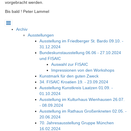
vorgebracht werden.
Bis bald ! Peter Lammel
Archiv
Ausstellungen
Ausstellung im Friedberger St. Bardo 09.10. -
31.12.2024
Bundeskunstausstellung 06.06 - 27.10.2024
und FISAIC
Auswahl zur FISAIC
Impressionen von den Workshops
Kunstmark für den guten Zweck
34. FISAIC Kroatien 19. - 23.09.2024
Ausstellung Kunstkreis Laatzen 01.09. -
01.10.2024
Ausstellung im Kulturhaus Wienhausen 26.07.
- 08.09.2024
Ausstellung im Rathaus Großenkneten 02.05. -
20.06.2024
70. Jahresausstellung Gruppe München
16.02.2024