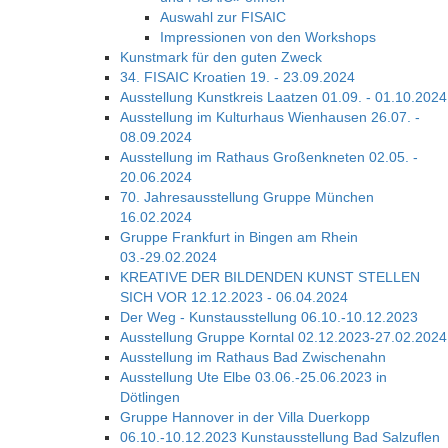
Auswahl zur FISAIC
Impressionen von den Workshops
Kunstmark für den guten Zweck
34. FISAIC Kroatien 19. - 23.09.2024
Ausstellung Kunstkreis Laatzen 01.09. - 01.10.2024
Ausstellung im Kulturhaus Wienhausen 26.07. -
08.09.2024
Ausstellung im Rathaus Großenkneten 02.05. -
20.06.2024
70. Jahresausstellung Gruppe München
16.02.2024
Gruppe Frankfurt in Bingen am Rhein
03.-29.02.2024
KREATIVE DER BILDENDEN KUNST STELLEN
SICH VOR 12.12.2023 - 06.04.2024
Der Weg - Kunstausstellung 06.10.-10.12.2023
Ausstellung Gruppe Korntal 02.12.2023-27.02.2024
Ausstellung im Rathaus Bad Zwischenahn
Ausstellung Ute Elbe 03.06.-25.06.2023 in
Dötlingen
Gruppe Hannover in der Villa Duerkopp
06.10.-10.12.2023 Kunstausstellung Bad Salzuflen