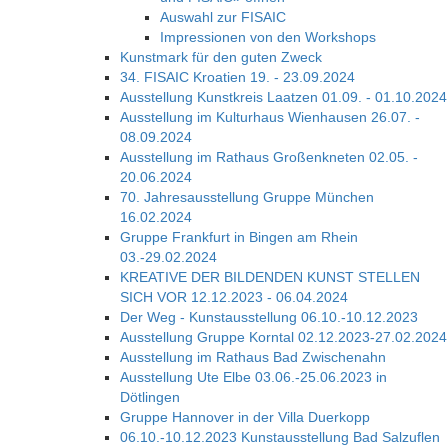
Auswahl zur FISAIC
Impressionen von den Workshops
Kunstmark für den guten Zweck
34. FISAIC Kroatien 19. - 23.09.2024
Ausstellung Kunstkreis Laatzen 01.09. - 01.10.2024
Ausstellung im Kulturhaus Wienhausen 26.07. -
08.09.2024
Ausstellung im Rathaus Großenkneten 02.05. -
20.06.2024
70. Jahresausstellung Gruppe München
16.02.2024
Gruppe Frankfurt in Bingen am Rhein
03.-29.02.2024
KREATIVE DER BILDENDEN KUNST STELLEN
SICH VOR 12.12.2023 - 06.04.2024
Der Weg - Kunstausstellung 06.10.-10.12.2023
Ausstellung Gruppe Korntal 02.12.2023-27.02.2024
Ausstellung im Rathaus Bad Zwischenahn
Ausstellung Ute Elbe 03.06.-25.06.2023 in
Dötlingen
Gruppe Hannover in der Villa Duerkopp
06.10.-10.12.2023 Kunstausstellung Bad Salzuflen