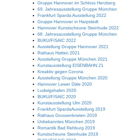
Gruppe Hannover im Schloss Herzberg
69. Jahresausstellung Gruppe München
Frankfurt Sparda Ausstellung 2022
Gruppe Hannover in Harpstedt
Hannover Kunstscheune Steinhude 2022
68. Jahresausstellung Gruppe München
BUKU/FISAIC 2022
Ausstellung Gruppe Hannover 2021
Rathaus Hatten 2021
Ausstellung Gruppe München 2021
Kunstausstellung EISENBAHN.21
Kreaktiv gegen Corona
Ausstellung Gruppe München 2020
Hannover Lewer Däle 2020
Ludwigshafen 2020
BUKU/FISAIC 2020
Kunstausstellung Ulm 2020
Frankfurt SpardaAusstellung 2019
Rathaus Grossenkneten 2019
Unbekanntes München 2019
Romantik Bad Rehburg 2019
Kunstscheune Steinhude 2019